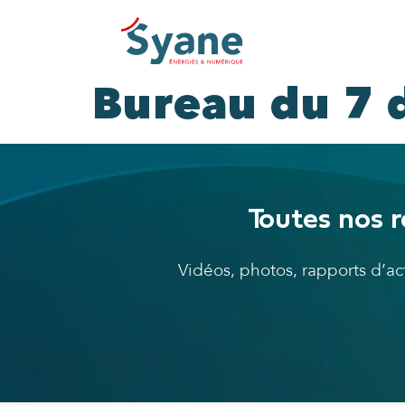
Bureau du 7
Toutes nos r
Vidéos, photos, rapports d’a