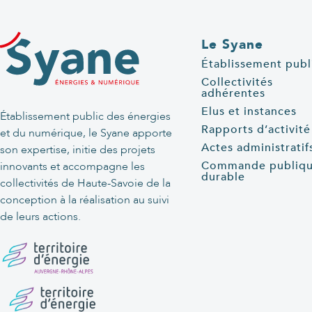
Le Syane
Établissement publ
Collectivités
adhérentes
Elus et instances
Établissement public des énergies
Rapports d’activité
et du numérique, le Syane apporte
Actes administratif
son expertise, initie des projets
Commande publiq
innovants et accompagne les
durable
collectivités de Haute-Savoie de la
conception à la réalisation au suivi
de leurs actions.