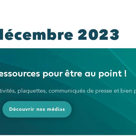
 décembre 2023
essources pour être au point !
ctivités, plaquettes, communiqués de presse et bien
Découvrir nos médias