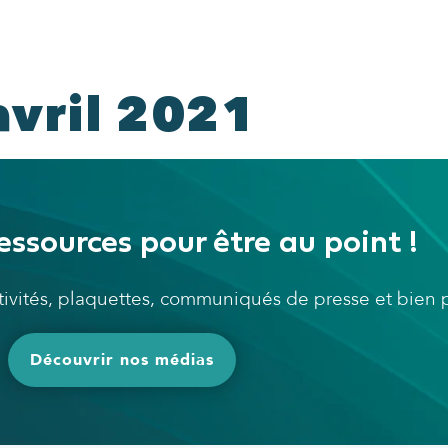
avril 2021
essources pour être au point !
ctivités, plaquettes, communiqués de presse et bien
Découvrir nos médias