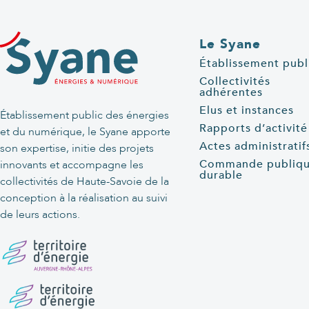
Le Syane
Établissement publ
Collectivités
adhérentes
Elus et instances
Établissement public des énergies
Rapports d’activité
et du numérique, le Syane apporte
Actes administratif
son expertise, initie des projets
Commande publiq
innovants et accompagne les
durable
collectivités de Haute-Savoie de la
conception à la réalisation au suivi
de leurs actions.