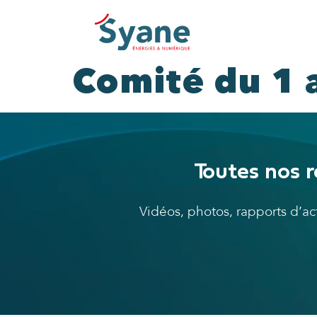
Comité du 1 
Toutes nos r
Vidéos, photos, rapports d’a