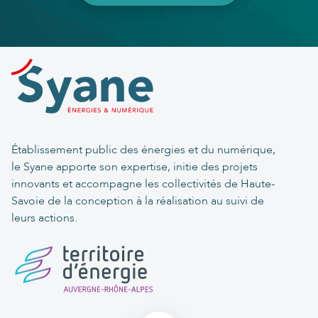
Établissement public des énergies et du numérique,
le Syane apporte son expertise, initie des projets
innovants et accompagne les collectivités de Haute-
Savoie de la conception à la réalisation au suivi de
leurs actions.