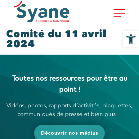
Ouvrir la
Comité du 11 avril
2024
Toutes nos ressources pour être au
point !
Vidéos, photos, rapports d’activités, plaquettes,
communiqués de presse et bien plus…
Découvrir nos médias