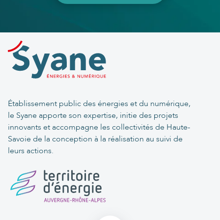
Établissement public des énergies et du numérique,
le Syane apporte son expertise, initie des projets
innovants et accompagne les collectivités de Haute-
Savoie de la conception à la réalisation au suivi de
leurs actions.