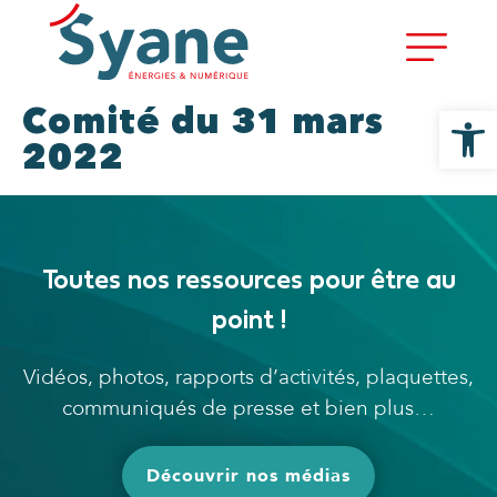
Ouvrir la
Comité du 31 mars
2022
Toutes nos ressources pour être au
point !
Vidéos, photos, rapports d’activités, plaquettes,
communiqués de presse et bien plus…
Découvrir nos médias