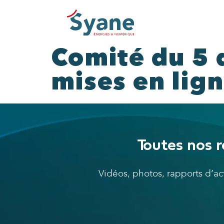
Comité du 5 
mises en lign
Toutes nos r
Vidéos, photos, rapports d’a