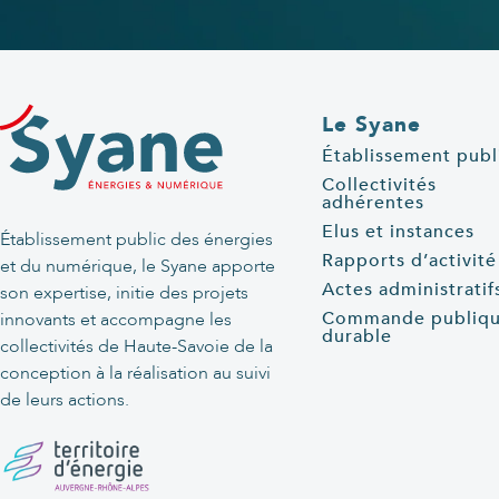
Le Syane
Établissement publ
Collectivités
adhérentes
Elus et instances
Établissement public des énergies
Rapports d’activité
et du numérique, le Syane apporte
Actes administratif
son expertise, initie des projets
Commande publiq
innovants et accompagne les
durable
collectivités de Haute-Savoie de la
conception à la réalisation au suivi
de leurs actions.