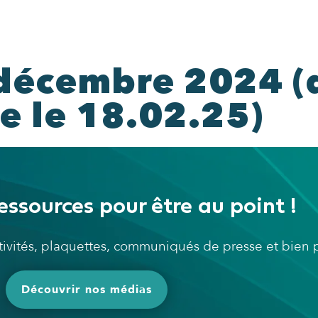
décembre 2024 (d
e le 18.02.25)
essources pour être au point !
ctivités, plaquettes, communiqués de presse et bien
Découvrir nos médias