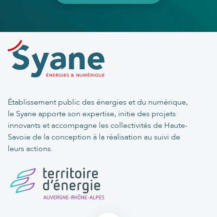
Établissement public des énergies et du numérique,
le Syane apporte son expertise, initie des projets
innovants et accompagne les collectivités de Haute-
Savoie de la conception à la réalisation au suivi de
leurs actions.