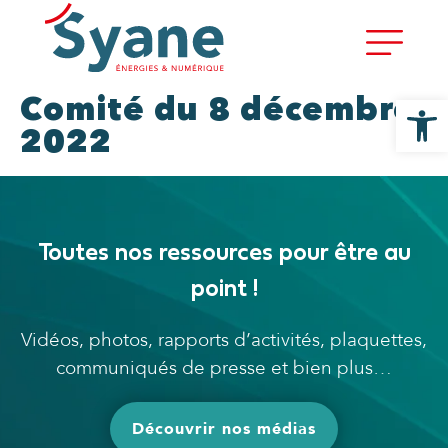
Ouvrir la
Comité du 8 décembre
2022
Toutes nos ressources pour être au
point !
Vidéos, photos, rapports d’activités, plaquettes,
communiqués de presse et bien plus…
Découvrir nos médias