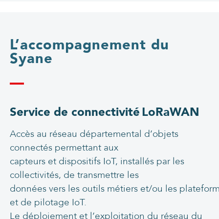
L’accompagnement du
Syane
Service de connectivité LoRaWAN
Accès au réseau départemental d’objets
connectés permettant aux
capteurs et dispositifs IoT, installés par les
collectivités, de transmettre les
données vers les outils métiers et/ou les plateform
et de pilotage IoT.
Le déploiement et l’exploitation du réseau du