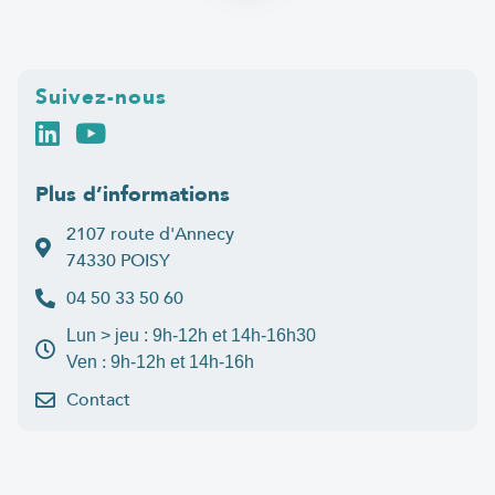
Suivez-nous
Plus d’informations
2107 route d'Annecy
74330 POISY
04 50 33 50 60
Lun > jeu : 9h-12h et 14h-16h30
:
Ven
9h-12h et 14h-16h
Contact