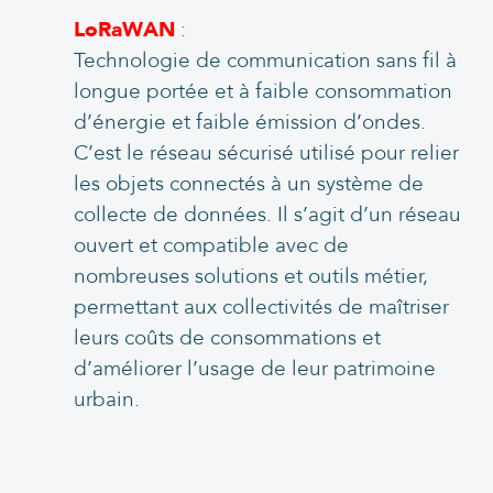
LoRaWAN
:
Technologie de communication sans fil à
longue portée et à faible consommation
d’énergie et faible émission d’ondes.
C’est le réseau sécurisé utilisé pour relier
les objets connectés à un système de
collecte de données. Il s’agit d’un réseau
ouvert et compatible avec de
nombreuses solutions et outils métier,
permettant aux collectivités de maîtriser
leurs coûts de consommations et
d’améliorer l’usage de leur patrimoine
urbain.