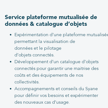
Service plateforme mutualisée de
données & catalogue d’objets
Expérimentation d’une plateforme mutualisé
permettant la visualisation de
données et le pilotage
d’objets connectés.
Développement d’un catalogue d’objets
connectés pour garantir une maitrise des
coûts et des équipements de nos
collectivités.
Accompagnements et conseils du Syane
pour définir vos besoins et expérimenter
des nouveaux cas d’usage.