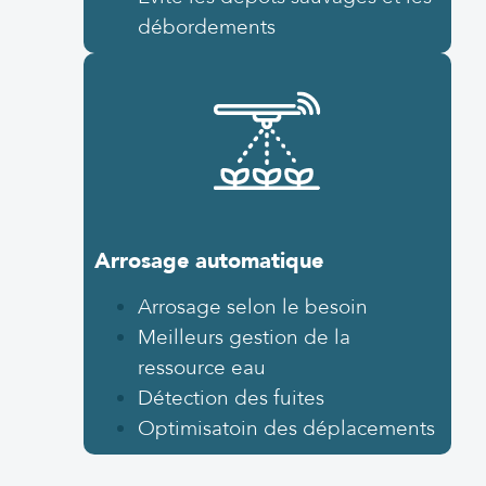
débordements
Arrosage automatique
Arrosage selon le besoin
Meilleurs gestion de la
ressource eau
Détection des fuites
Optimisatoin des déplacements