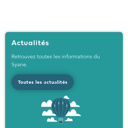
Actualités
Retrouvez toutes les informations du
Syane.
Toutes les actualités