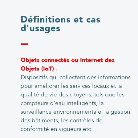
Définitions et cas
d'usages
Objets connectés
ou Internet des
Objets (IoT)
:
Dispositifs qui collectent des informations
pour améliorer les services locaux et la
qualité de vie des citoyens, tels que les
compteurs d’eau intelligents, la
surveillance environnementale, la gestion
des bâtiments, les contrôles de
conformité en vigueurs etc…