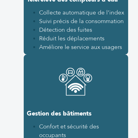
Collecte automatique de l’index
Suivi précis de la consommation
Détection des fuites
Réduit les déplacements
Améliore le service aux usagers
Gestion des bâtiments
Confort et sécurité des
occupants