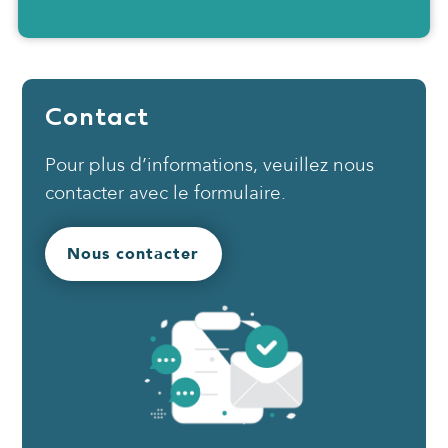
Contact
Pour plus d’informations, veuillez nous
contacter avec le formulaire.
Nous contacter