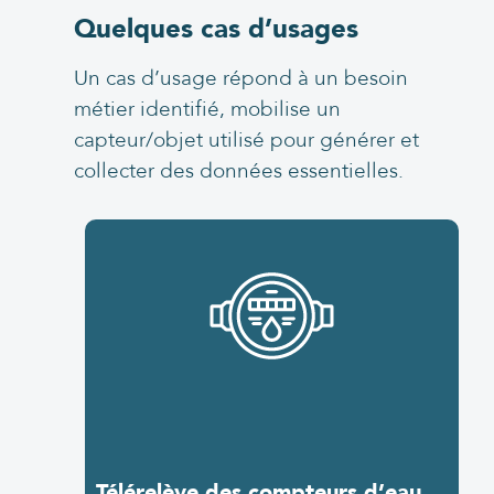
Quelques cas d’usages
Un cas d’usage
répond à un besoin
métier identifié
, mobilise un
capteur
/objet
utilisé pour générer et
collecter des données essentielles.
Télérelève des compteurs d’eau