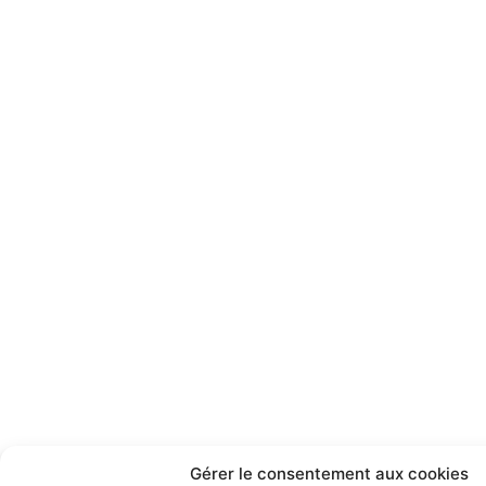
Gérer le consentement aux cookies