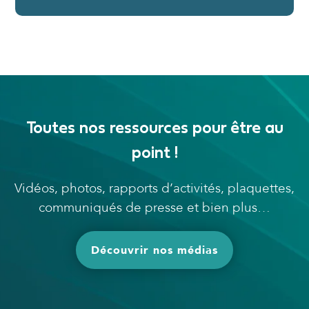
Toutes nos ressources pour être au
point !
Vidéos, photos, rapports d’activités, plaquettes,
communiqués de presse et bien plus…
Découvrir nos médias