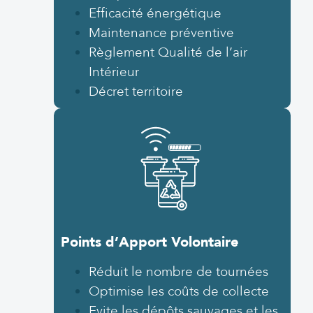
Efficacité énergétique
Maintenance préventive
Règlement Qualité de l’air
Intérieur
Décret territoire
Points d’Apport Volontaire
Réduit le nombre de tournées
Optimise les coûts de collecte
Evite les dépôts sauvages et les