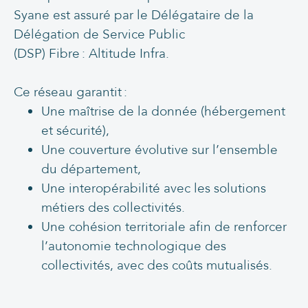
Syane est assuré par le Délégataire de la
Délégation de Service Public
(DSP) Fibre : Altitude Infra.
Ce réseau garantit :
Une maîtrise de la donnée (hébergement
et sécurité),
Une couverture évolutive sur l’ensemble
du département,
Une interopérabilité avec les solutions
métiers des collectivités.
Une cohésion territoriale afin de renforcer
l’autonomie technologique des
collectivités, avec des coûts mutualisés.