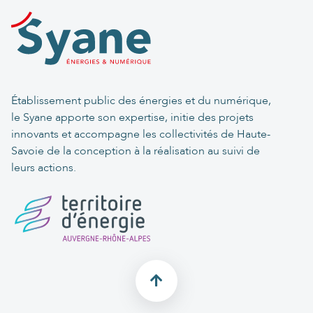
Établissement public des énergies et du numérique,
le Syane apporte son expertise, initie des projets
innovants et accompagne les collectivités de Haute-
Savoie de la conception à la réalisation au suivi de
leurs actions.