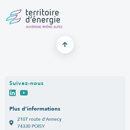
Suivez-nous
Plus d’informations
2107 route d'Annecy
74330 POISY