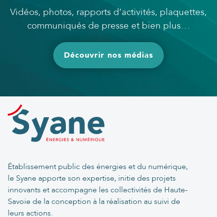
Vidéos, photos, rapports d’activités, plaquettes,
communiqués de presse et bien plus…
Découvrir nos médias
Établissement public des énergies et du numérique,
le Syane apporte son expertise, initie des projets
innovants et accompagne les collectivités de Haute-
Savoie de la conception à la réalisation au suivi de
leurs actions.