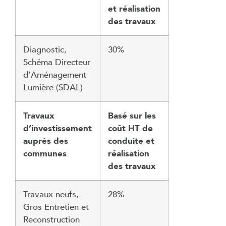
et réalisation
des travaux
Diagnostic,
30%
Schéma Directeur
d’Aménagement
Lumière (SDAL)
Travaux
Basé sur les
d’investissement
coût HT de
auprès des
conduite et
communes
réalisation
des travaux
Travaux neufs,
28%
Gros Entretien et
Reconstruction