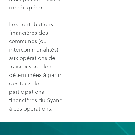
de récupérer.
Les contributions
financières des
communes (ou
intercommunalités)
aux opérations de
travaux sont donc
déterminées à partir
des taux de
participations
financières du Syane
à ces opérations.