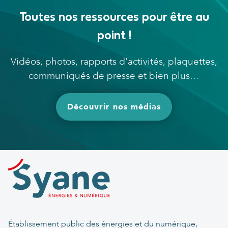
Toutes nos ressources pour être au
point !
Vidéos, photos, rapports d’activités, plaquettes,
communiqués de presse et bien plus…
Découvrir nos médias
Établissement public des énergies et du numérique,