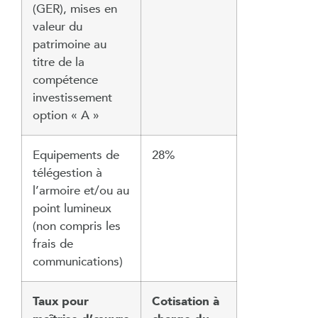
(GER), mises en
valeur du
patrimoine au
titre de la
compétence
investissement
option « A »
Equipements de
28%
télégestion à
l’armoire et/ou au
point lumineux
(non compris les
frais de
communications)
Taux pour
Cotisation à