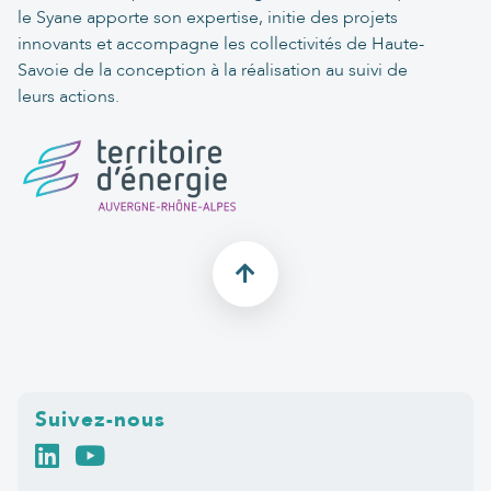
le Syane apporte son expertise, initie des projets
innovants et accompagne les collectivités de Haute-
Savoie de la conception à la réalisation au suivi de
leurs actions.
Suivez-nous