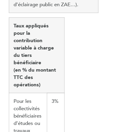
d’éclairage public en ZAE…).
Taux appliqués
pour la
contribution
variable à charge
du tiers
bénéficiaire
(en % du montant
TTC des
opérations)
Pour les
3%
collectivités
bénéficiaires
d’études ou
travaux