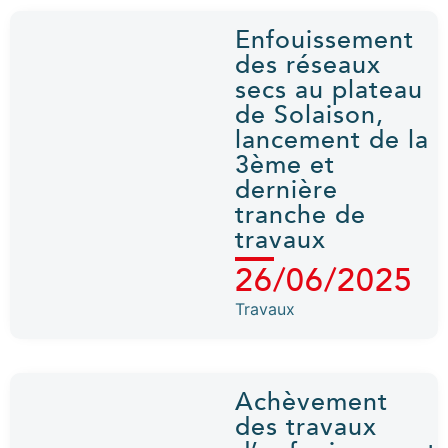
Enfouissement
des réseaux
secs au plateau
de Solaison,
lancement de la
3ème et
dernière
tranche de
travaux
26/06/2025
Travaux
Achèvement
des travaux