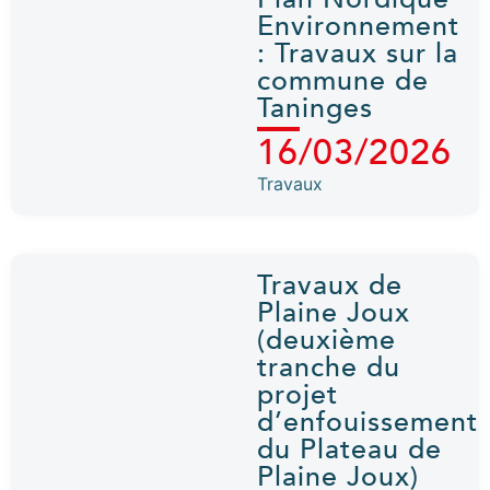
Environnement
: Travaux sur la
commune de
Taninges
16/03/2026
Travaux
Travaux de
Plaine Joux
(deuxième
tranche du
projet
d’enfouissement
du Plateau de
Plaine Joux)