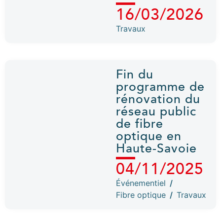
16/03/2026
Travaux
Fin du
programme de
rénovation du
réseau public
de fibre
optique en
Haute-Savoie
04/11/2025
Événementiel
/
Fibre optique
/
Travaux