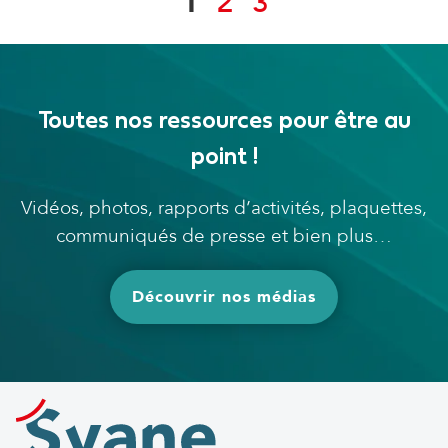
1
2
3
Toutes nos ressources pour être au
point !
Vidéos, photos, rapports d’activités, plaquettes,
communiqués de presse et bien plus…
Découvrir nos médias