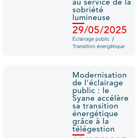
au service de la
sobriété
lumineuse
29/05/2025
Éclairage public
/
Transition énergétique
Modernisation
de l’éclairage
public : le
Syane accélère
sa transition
énergétique
grâce à la
télégestion