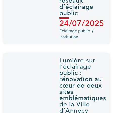
réseaux
d’éclairage
public
24/07/2025
Éclairage public
/
Institution
Lumière sur
l’éclairage
public :
rénovation au
cœur de deux
sites
emblématiques
de la Ville
d’Annecy