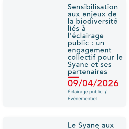
Sensibilisation
aux enjeux de
la biodiversité
liés à
l’éclairage
public : un
engagement
collectif pour le
Syane et ses
partenaires
09/04/2026
Éclairage public
/
Événementiel
Le Syane aux