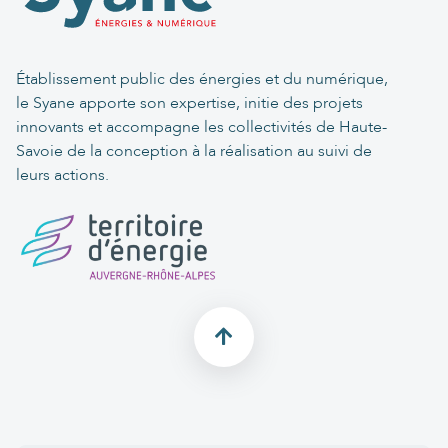
Établissement public des énergies et du numérique,
le Syane apporte son expertise, initie des projets
innovants et accompagne les collectivités de Haute-
Savoie de la conception à la réalisation au suivi de
leurs actions.