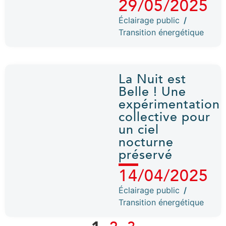
29/05/2025
Éclairage public
/
Transition énergétique
La Nuit est
Belle ! Une
expérimentation
collective pour
un ciel
nocturne
préservé
14/04/2025
Éclairage public
/
Transition énergétique