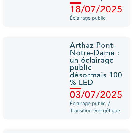
18/07/2025
Éclairage public
Arthaz Pont-
Notre-Dame :
un éclairage
public
désormais 100
% LED
03/07/2025
Éclairage public
/
Transition énergétique