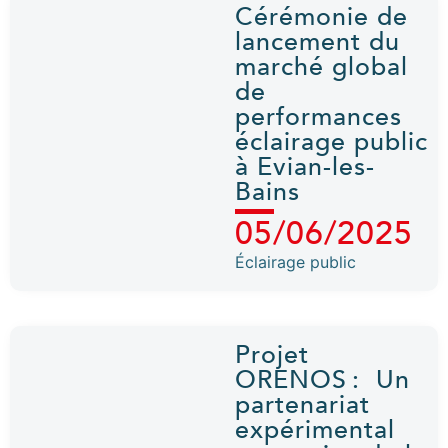
Cérémonie de
lancement du
marché global
de
performances
éclairage public
à Evian-les-
Bains
05/06/2025
Éclairage public
Projet
ORENOS : Un
partenariat
expérimental