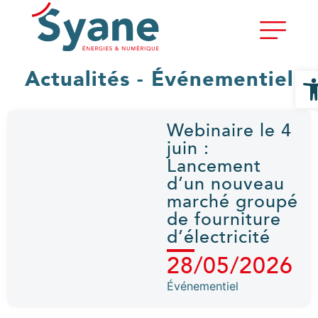
Ouvri
Actualités - Événementiel
Webinaire le 4
juin :
Lancement
d’un nouveau
marché groupé
de fourniture
d’électricité
28/05/2026
Événementiel