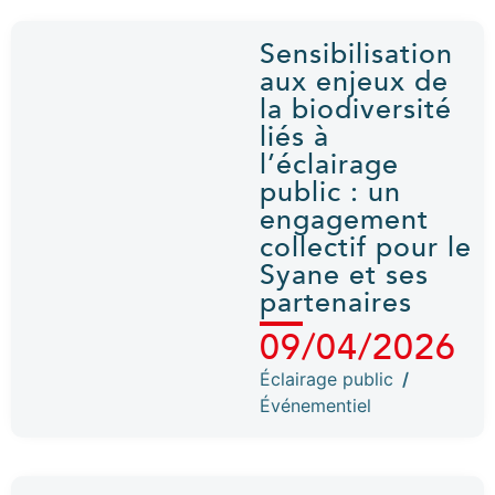
Sensibilisation
aux enjeux de
la biodiversité
liés à
l’éclairage
public : un
engagement
collectif pour le
Syane et ses
partenaires
09/04/2026
Éclairage public
/
Événementiel