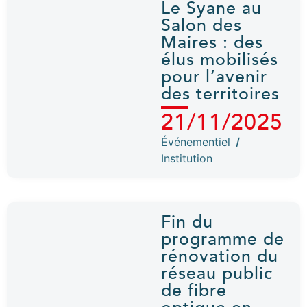
Le Syane au
Salon des
Maires : des
élus mobilisés
pour l’avenir
des territoires
21/11/2025
Événementiel
/
Institution
Fin du
programme de
rénovation du
réseau public
de fibre