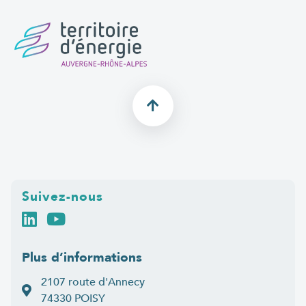
Suivez-nous
Plus d’informations
2107 route d'Annecy
74330 POISY