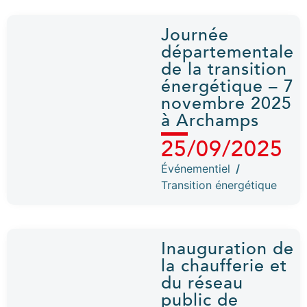
Journée
départementale
de la transition
énergétique – 7
novembre 2025
à Archamps
25/09/2025
Événementiel
/
Transition énergétique
Inauguration de
la chaufferie et
du réseau
public de