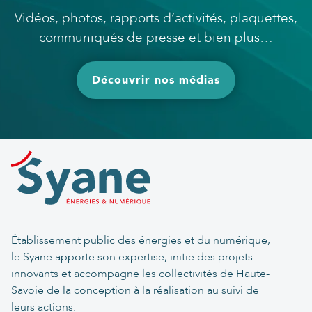
Vidéos, photos, rapports d’activités, plaquettes,
communiqués de presse et bien plus…
Découvrir nos médias
Établissement public des énergies et du numérique,
le Syane apporte son expertise, initie des projets
innovants et accompagne les collectivités de Haute-
Savoie de la conception à la réalisation au suivi de
leurs actions.