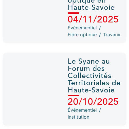
optique en
Haute-Savoie
04/11/2025
Événementiel
/
Fibre optique
/
Travaux
Le Syane au
Forum des
Collectivités
Territoriales de
Haute-Savoie
20/10/2025
Événementiel
/
Institution