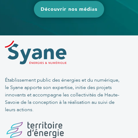
Découvrir nos médias
Établissement public des énergies et du numérique,
le Syane apporte son expertise, initie des projets
innovants et accompagne les collectivités de Haute-
Savoie de la conception à la réalisation au suivi de
leurs actions.