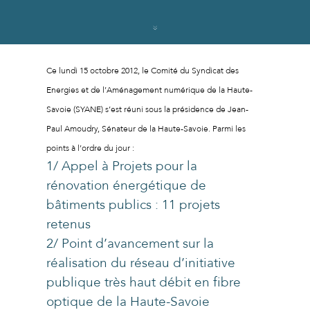
Ce lundi 15 octobre 2012, le Comité du Syndicat des
Energies et de l’Aménagement numérique de la Haute-
Savoie (SYANE) s’est réuni sous la présidence de Jean-
Paul Amoudry, Sénateur de la Haute-Savoie. Parmi les
points à l’ordre du jour :
1/ Appel à Projets pour la
rénovation énergétique de
bâtiments publics : 11 projets
retenus
2/ Point d’avancement sur la
réalisation du réseau d’initiative
publique très haut débit en fibre
optique de la Haute-Savoie