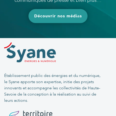
communiqués de presse et bien plus…
Découvrir nos médias
Établissement public des énergies et du numérique,
le Syane apporte son expertise, initie des projets
innovants et accompagne les collectivités de Haute-
Savoie de la conception à la réalisation au suivi de
leurs actions.