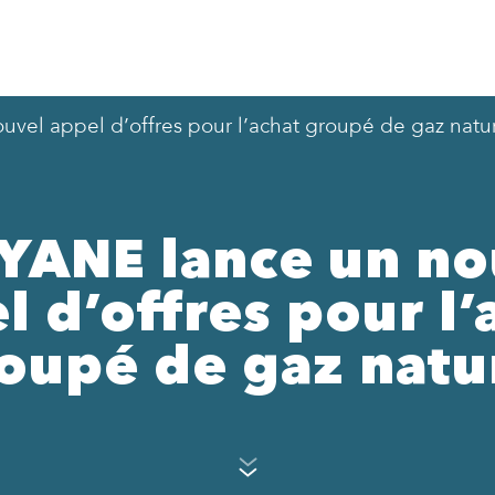
vel appel d’offres pour l’achat groupé de gaz natu
SYANE lance un no
l d’offres pour l’
oupé de gaz natu