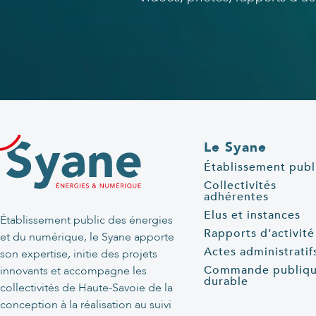
Le Syane
Établissement publ
Collectivités
adhérentes
Elus et instances
Établissement public des énergies
Rapports d’activité
et du numérique, le Syane apporte
Actes administratif
son expertise, initie des projets
Commande publiq
innovants et accompagne les
durable
collectivités de Haute-Savoie de la
conception à la réalisation au suivi