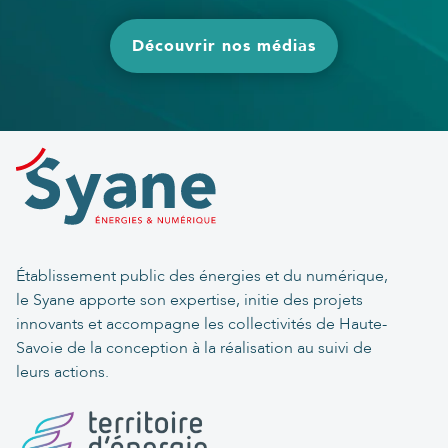
Découvrir nos médias
Établissement public des énergies et du numérique,
le Syane apporte son expertise, initie des projets
innovants et accompagne les collectivités de Haute-
Savoie de la conception à la réalisation au suivi de
leurs actions.