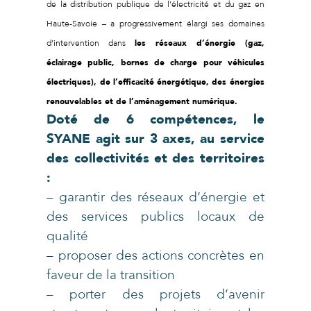
de la distribution publique de l’électricité et du gaz en
Haute-Savoie – a progressivement élargi ses domaines
d’intervention dans
les réseaux d’énergie (gaz,
éclairage public, bornes de charge pour véhicules
électriques), de l’efficacité énergétique, des énergies
renouvelables et de l’aménagement numérique.
Doté de 6 compétences, le
SYANE agit sur 3 axes, au service
des collectivités et des territoires
:
– garantir des réseaux d’énergie et
des services publics locaux de
qualité
– proposer des actions concrètes en
faveur de la transition
– porter des projets d’avenir