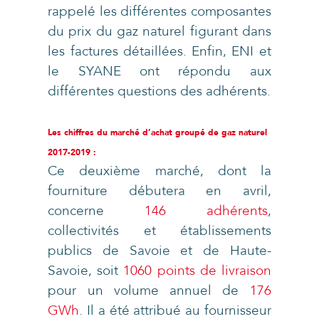
rappelé les différentes composantes
du prix du gaz naturel figurant dans
les factures détaillées. Enfin, ENI et
le SYANE ont répondu aux
différentes questions des adhérents.
Les chiffres du marché d’achat groupé de gaz naturel
2017-2019 :
Ce deuxième marché, dont la
fourniture débutera en avril,
concerne
146
adhérents
,
collectivités et établissements
publics de Savoie et de Haute-
Savoie, soit
1060
points de livraison
pour un volume annuel de
176
GWh
. Il a été attribué au fournisseur