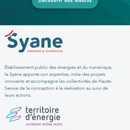
Découvrir nos médias
Établissement public des énergies et du numérique,
le Syane apporte son expertise, initie des projets
innovants et accompagne les collectivités de Haute-
Savoie de la conception à la réalisation au suivi de
leurs actions.