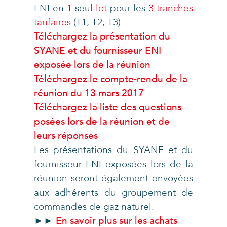
ENI en
1
seul
lot
pour les
3
tranches
tarifaires
(T1, T2, T3).
Téléchargez la présentation du
SYANE et du fournisseur ENI
exposée lors de la réunion
Téléchargez le compte-rendu de la
réunion du 13 mars 2017
Téléchargez la liste des questions
posées lors de la réunion et de
leurs réponses
Les présentations du SYANE et du
fournisseur ENI exposées lors de la
réunion seront également envoyées
aux adhérents du groupement de
commandes de gaz naturel.
►►
En savoir plus sur les achats