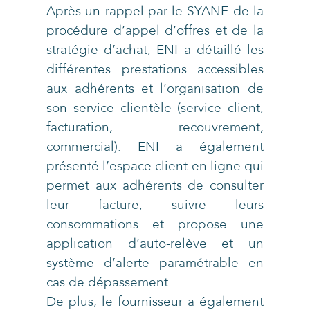
Après un rappel par le SYANE de la
procédure d’appel d’offres et de la
stratégie d’achat, ENI a détaillé les
différentes prestations accessibles
aux adhérents et l’organisation de
son service clientèle (service client,
facturation, recouvrement,
commercial). ENI a également
présenté l’espace client en ligne qui
permet aux adhérents de consulter
leur facture, suivre leurs
consommations et propose une
application d’auto-relève et un
système d’alerte paramétrable en
cas de dépassement.
De plus, le fournisseur a également