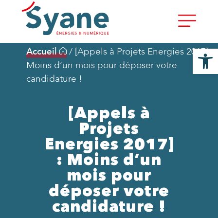
Ouvrir la
Accueil
/
[Appels à Projets Energies 2017] :
Moins d’un mois pour déposer votre
candidature !
[Appels à
Projets
Energies 2017]
: Moins d’un
mois pour
déposer votre
candidature !