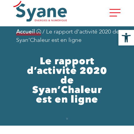
Ouvrir la
Accueil
/
Le rapport d’activité 2020 de
Syan’Chaleur est en ligne
Le rapport
d’activité 2020
de
Syan’Chaleur
est en ligne