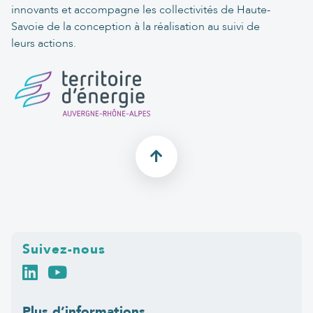
innovants et accompagne les collectivités de Haute-
Savoie de la conception à la réalisation au suivi de
leurs actions.
Suivez-nous
Plus d’informations