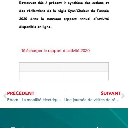
Retrouvez dés à présent la synthèse des actions et
des réalisations de la régie Syan’Chaleur de l’année
2020 dans le nouveau rapport annuel d’activité
disponible en ligne.
Télécharger le rapport d’activité 2020
PRÉCÉDENT
SUIVANT
Eborn : La mobilité électrique aussi au pied des pistes !
Une journée de visites de réseaux de chaleur biomasse