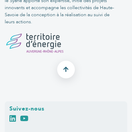
le Syane apporte son expertise, initie des projets
innovants et accompagne les collectivités de Haute-
Savoie de la conception à la réalisation au suivi de
leurs actions.
Suivez-nous