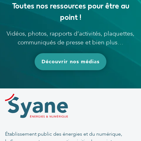
Toutes nos ressources pour être au
point !
Vidéos, photos, rapports d’activités, plaquettes,
communiqués de presse et bien plus…
Découvrir nos médias
Établissement public des énergies et du numérique,