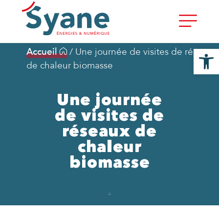
Ouvrir la
Accueil
/
Une journée de visites de réseaux
de chaleur biomasse
Une journée
de visites de
réseaux de
chaleur
biomasse