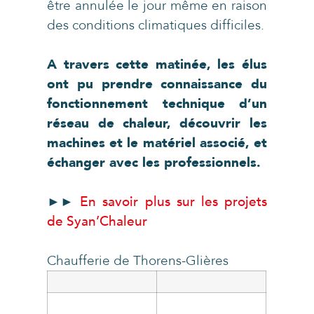
être annulée le jour même en raison
des conditions climatiques difficiles.
A travers cette matinée, les élus
ont pu prendre connaissance du
fonctionnement technique d’un
réseau de chaleur, découvrir les
machines et le matériel associé, et
échanger avec les professionnels.
►►
En savoir plus sur les projets
de Syan’Chaleur
Chaufferie de Thorens-Glières