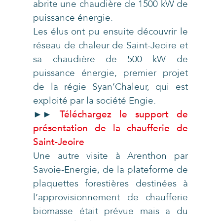
abrite une chaudière de 1500 kW de
puissance énergie.
Les élus ont pu ensuite découvrir le
réseau de chaleur de Saint-Jeoire et
sa chaudière de 500 kW de
puissance énergie, premier projet
de la régie Syan’Chaleur, qui est
exploité par la société Engie.
►►
Téléchargez le support de
présentation de la chaufferie de
Saint-Jeoire
Une autre visite à Arenthon par
Savoie-Energie, de la plateforme de
plaquettes forestières destinées à
l’approvisionnement de chaufferie
biomasse était prévue mais a du