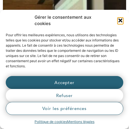
Gérer le consentement aux
cookies
Pour offrir les meilleures expériences, nous utilisons des technologies
telles que les cookies pour stocker et/ou accéder aux informations des
appareils. Le fait de consentir à ces technologies nous permettra de
traiter des données telles que le comportement de navigation ou les ID
uniques sur ce site. Le fait de ne pas consentir ou de retirer son
consentement peut avoir un effet négatif sur certaines caractéristiques
et fonctions.
Accepter
Refuser
Voir les préférences
Politique de cookies
Mentions légales