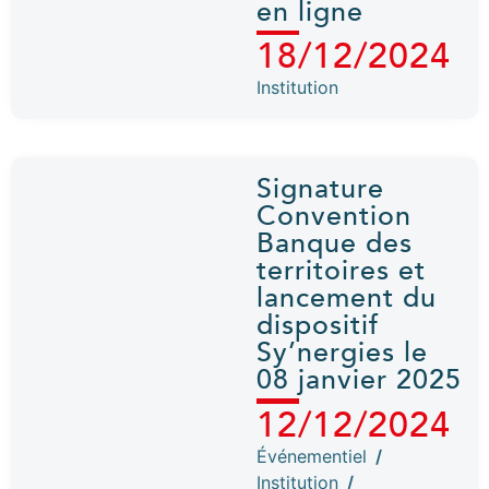
en ligne
18/12/2024
Institution
Signature
Convention
Banque des
territoires et
lancement du
dispositif
Sy’nergies le
08 janvier 2025
12/12/2024
Événementiel
/
Institution
/