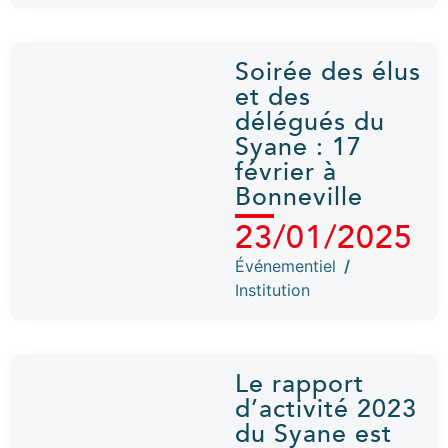
Soirée des élus
et des
délégués du
Syane : 17
février à
Bonneville
23/01/2025
Événementiel
/
Institution
Le rapport
d’activité 2023
du Syane est