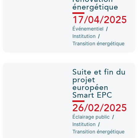
énergétique
17/04/2025
Événementiel
/
Institution
/
Transition énergétique
Suite et fin du
projet
européen
Smart EPC
26/02/2025
Éclairage public
/
Institution
/
Transition énergétique