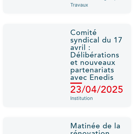
Travaux
Comité
syndical du 17
avril :
Délibérations
et nouveaux
partenariats
avec Enedis
23/04/2025
Institution
Matinée de la
rénovation