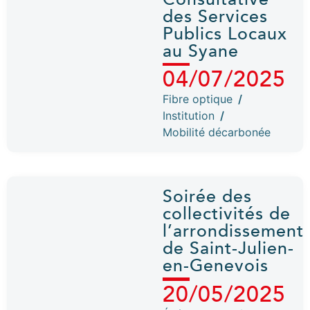
des Services
Publics Locaux
au Syane
04/07/2025
Fibre optique
/
Institution
/
Mobilité décarbonée
Soirée des
collectivités de
l’arrondissement
de Saint-Julien-
en-Genevois
20/05/2025