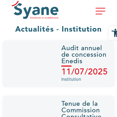
Ouvri
Actualités - Institution
Audit annuel
de concession
Enedis
11/07/2025
Institution
Tenue de la
Commission
Consultative