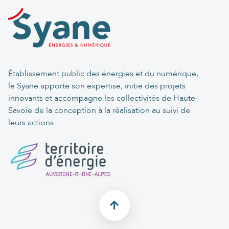
Établissement public des énergies et du numérique,
le Syane apporte son expertise, initie des projets
innovants et accompagne les collectivités de Haute-
Savoie de la conception à la réalisation au suivi de
leurs actions.