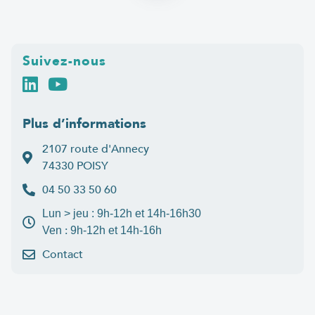
Suivez-nous
Plus d’informations
2107 route d'Annecy
74330 POISY
04 50 33 50 60
Lun > jeu : 9h-12h et 14h-16h30
:
Ven
9h-12h et 14h-16h
Contact