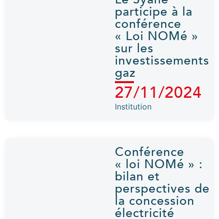
participe à la
conférence
« Loi NOMé »
sur les
investissements
gaz
27/11/2024
Institution
Conférence
« loi NOMé » :
bilan et
perspectives de
la concession
électricité