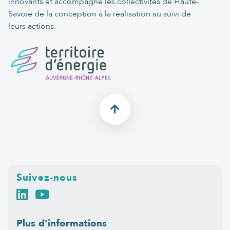
innovants et accompagne les collectivités de Haute-
Savoie de la conception à la réalisation au suivi de
leurs actions.
Suivez-nous
Plus d’informations