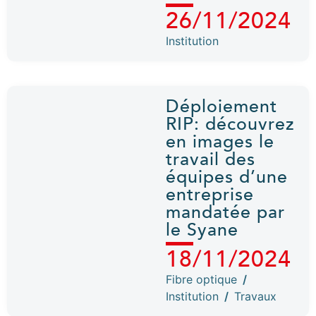
26/11/2024
Institution
Déploiement
RIP: découvrez
en images le
travail des
équipes d’une
entreprise
mandatée par
le Syane
18/11/2024
Fibre optique
/
Institution
/
Travaux