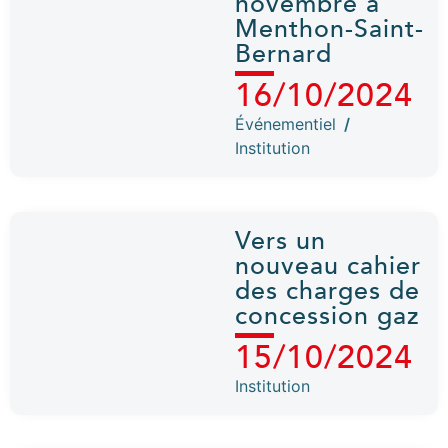
novembre à
Menthon-Saint-
Bernard
16/10/2024
Événementiel
/
Institution
Vers un
nouveau cahier
des charges de
concession gaz
15/10/2024
Institution