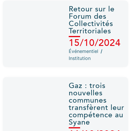
Retour sur le
Forum des
Collectivités
Territoriales
15/10/2024
Événementiel
/
Institution
Gaz : trois
nouvelles
communes
transfèrent leur
compétence au
Syane