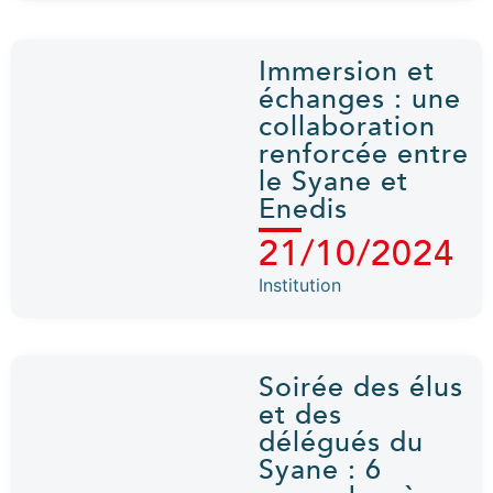
Immersion et
échanges : une
collaboration
renforcée entre
le Syane et
Enedis
21/10/2024
Institution
Soirée des élus
et des
délégués du
Syane : 6