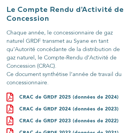
Le Compte Rendu d'Activité de
Concession
Chaque année, le concessionnaire de gaz
naturel GRDF transmet au Syane en tant
qu’Autorité concédante de la distribution de
gaz naturel, le Compte-Rendu d’Activité de
Concession (CRAC).
Ce document synthétise l’année de travail du
concessionnaire.
CRAC de GRDF 2025 (données de 2024)
CRAC de GRDF 2024 (données de 2023)
CRAC de GRDF 2023 (données de 2022)
CRAC de GRDF 2022 (données de 2021)