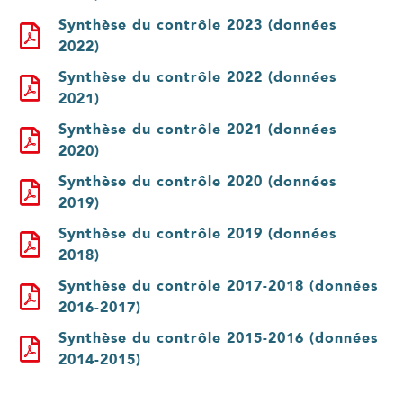
Synthèse du contrôle 2023 (données
2022)
Synthèse du contrôle 2022 (données
2021)
Synthèse du contrôle 2021 (données
2020)
Synthèse du contrôle 2020 (données
2019)
Synthèse du contrôle 2019 (données
2018)
Synthèse du contrôle 2017-2018 (données
2016-2017)
Synthèse du contrôle 2015-2016 (données
2014-2015)