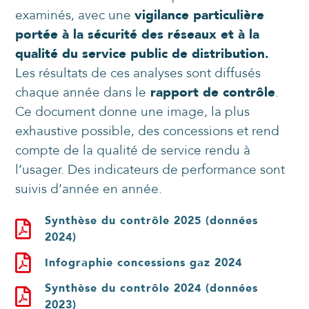
examinés, avec une
vigilance particulière
portée à la sécurité des réseaux et à la
qualité du service public de distribution.
Les résultats de ces analyses sont diffusés
chaque année dans le
rapport de contrôle
.
Ce document donne une image, la plus
exhaustive possible, des concessions et rend
compte de la qualité de service rendu à
l’usager. Des indicateurs de performance sont
suivis d’année en année.
Synthèse du contrôle 2025 (données
2024)
Infographie concessions gaz 2024
Synthèse du contrôle 2024 (données
2023)