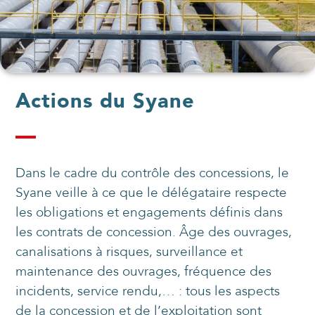
Actions du Syane
Dans le cadre du contrôle des concessions, le
Syane veille à ce que le délégataire respecte
les obligations et engagements définis dans
les contrats de concession. Âge des ouvrages,
canalisations à risques, surveillance et
maintenance des ouvrages, fréquence des
incidents, service rendu,… : tous les aspects
de la concession et de l’exploitation sont