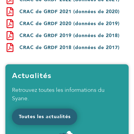
CRAC de GRDF 2021 (données de 2020)
CRAC de GRDF 2020 (données de 2019)
CRAC de GRDF 2019 (données de 2018)
CRAC de GRDF 2018 (données de 2017)
Actualités
Retrouvez toutes les informations du
Syane.
Toutes les actualités