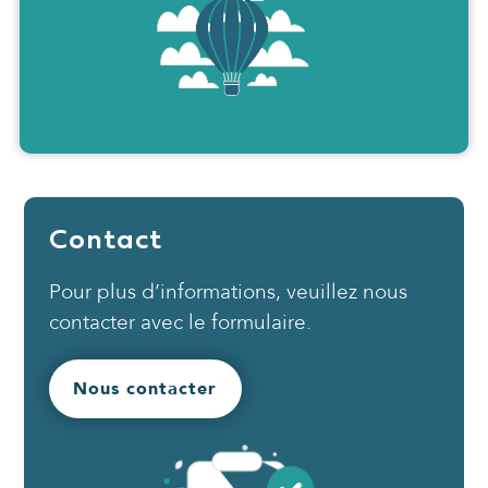
Contact
Pour plus d’informations, veuillez nous
contacter avec le formulaire.
Nous contacter