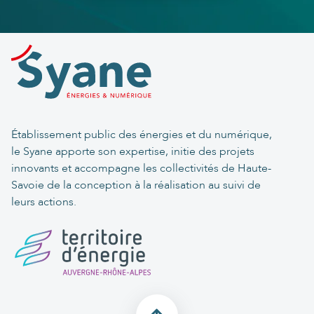
Établissement public des énergies et du numérique,
le Syane apporte son expertise, initie des projets
innovants et accompagne les collectivités de Haute-
Savoie de la conception à la réalisation au suivi de
leurs actions.