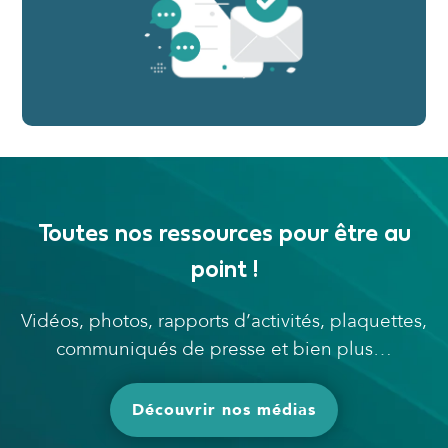
Toutes nos ressources pour être au
point !
Vidéos, photos, rapports d’activités, plaquettes,
communiqués de presse et bien plus…
Découvrir nos médias